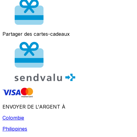
Partager des cartes-cadeaux
ENVOYER DE L'ARGENT À
Colombie
Philippines