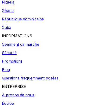
Nigéria
Ghana
République dominicaine
Cuba
INFORMATIONS
Comment ça marche
Sécurité
Promotions
Blog
Questions fréquemment posées
ENTREPRISE
À propos de nous
Équipe