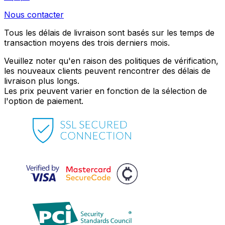
Nous contacter
Tous les délais de livraison sont basés sur les temps de
transaction moyens des trois derniers mois.
Veuillez noter qu'en raison des politiques de vérification,
les nouveaux clients peuvent rencontrer des délais de
livraison plus longs.
Les prix peuvent varier en fonction de la sélection de
l'option de paiement.