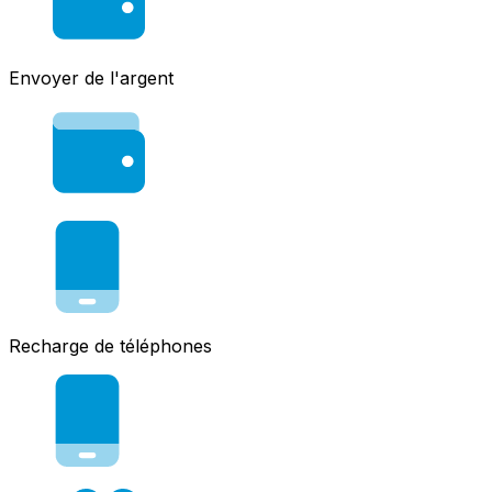
Envoyer de l'argent
Recharge de téléphones