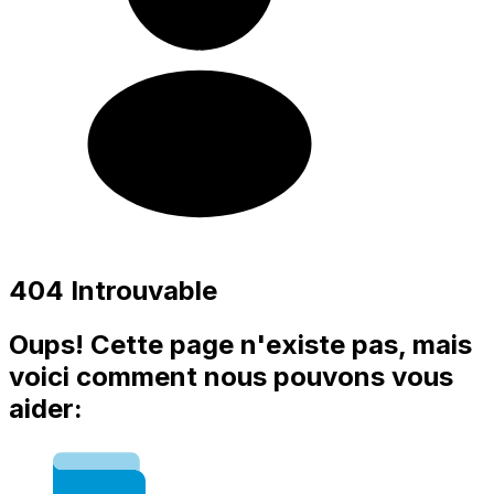
404 Introuvable
Oups! Cette page n'existe pas, mais
voici comment nous pouvons vous
aider: