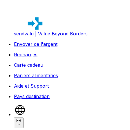
sendvalu | Value Beyond Borders
Envoyer de l'argent
Recharges
Carte cadeau
Paniers alimentaries
Aide et Support
Pays destination
FR