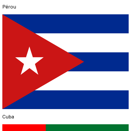
Pérou
Cuba