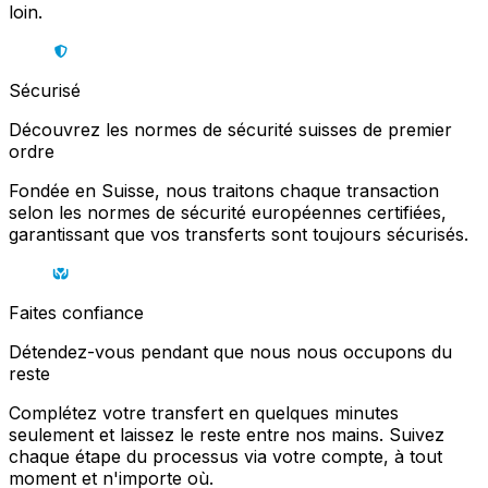
loin.
Sécurisé
Découvrez les normes de sécurité suisses de premier
ordre
Fondée en Suisse, nous traitons chaque transaction
selon les normes de sécurité européennes certifiées,
garantissant que vos transferts sont toujours sécurisés.
Faites confiance
Détendez-vous pendant que nous nous occupons du
reste
Complétez votre transfert en quelques minutes
seulement et laissez le reste entre nos mains. Suivez
chaque étape du processus via votre compte, à tout
moment et n'importe où.