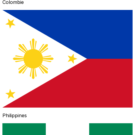
Colombie
Philippines