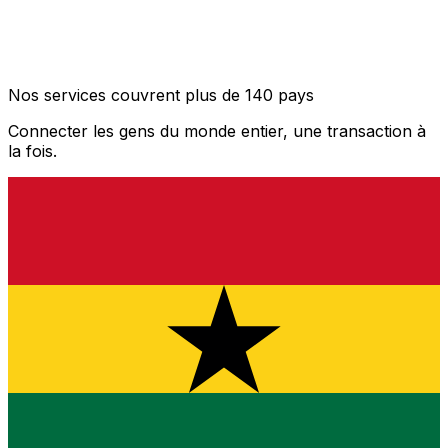
Nos services couvrent plus de 140 pays
Connecter les gens du monde entier, une transaction à
la fois.