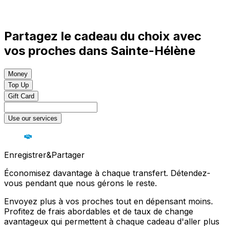
Partagez le cadeau du choix avec
vos proches dans Sainte-Hélène
Money
Top Up
Gift Card
Use our services
Enregistrer&Partager
Économisez davantage à chaque transfert. Détendez-
vous pendant que nous gérons le reste.
Envoyez plus à vos proches tout en dépensant moins.
Profitez de frais abordables et de taux de change
avantageux qui permettent à chaque cadeau d'aller plus