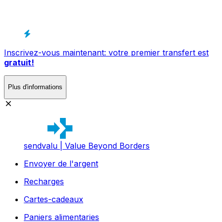
Inscrivez-vous maintenant: votre premier transfert est
gratuit!
Plus d'informations
sendvalu | Value Beyond Borders
Envoyer de l'argent
Recharges
Cartes-cadeaux
Paniers alimentaries