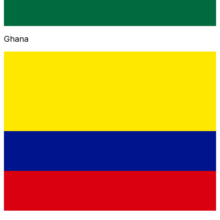
Ghana