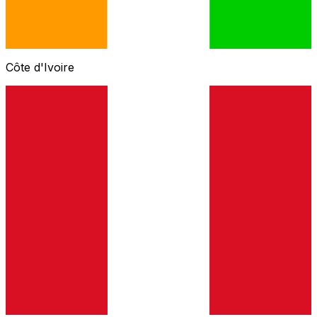
Côte d'Ivoire