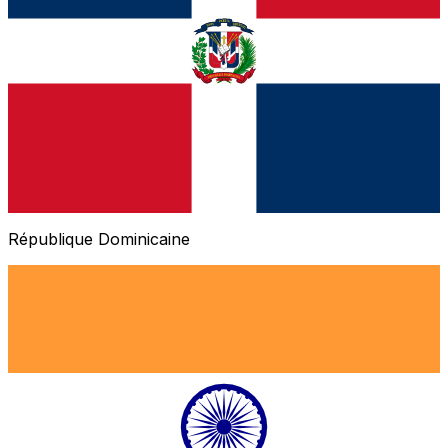
République Dominicaine