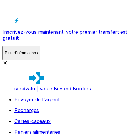
Inscrivez-vous maintenant: votre premier transfert est
gratuit!
Plus d'informations
sendvalu | Value Beyond Borders
Envoyer de l'argent
Recharges
Cartes-cadeaux
Paniers alimentaries