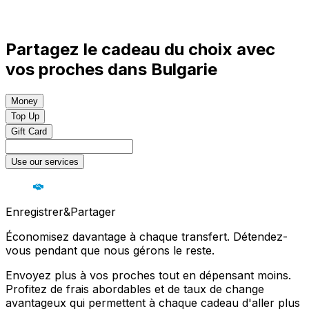
Partagez le cadeau du choix avec
vos proches dans Bulgarie
Money
Top Up
Gift Card
Use our services
Enregistrer&Partager
Économisez davantage à chaque transfert. Détendez-
vous pendant que nous gérons le reste.
Envoyez plus à vos proches tout en dépensant moins.
Profitez de frais abordables et de taux de change
avantageux qui permettent à chaque cadeau d'aller plus