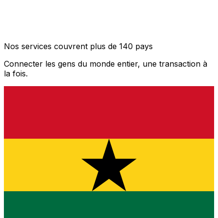
Nos services couvrent plus de 140 pays
Connecter les gens du monde entier, une transaction à
la fois.