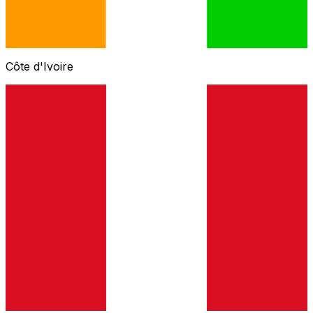
Côte d'Ivoire