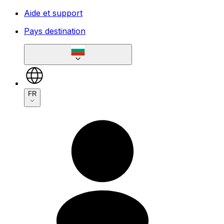
Aide et support
Pays destination
FR