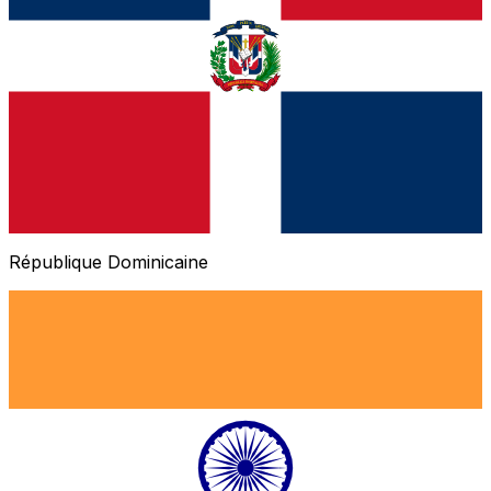
République Dominicaine