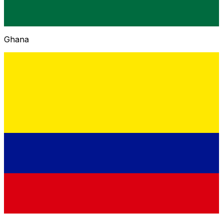
Ghana