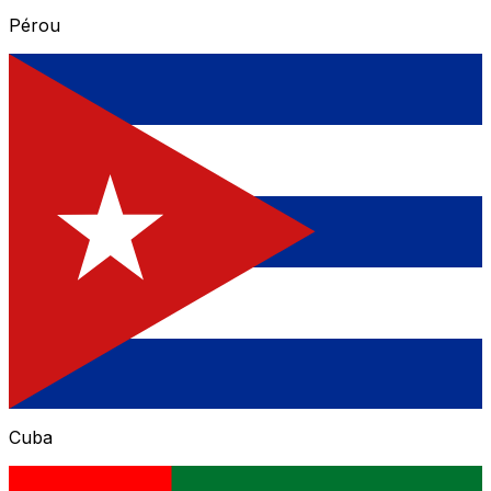
Pérou
Cuba