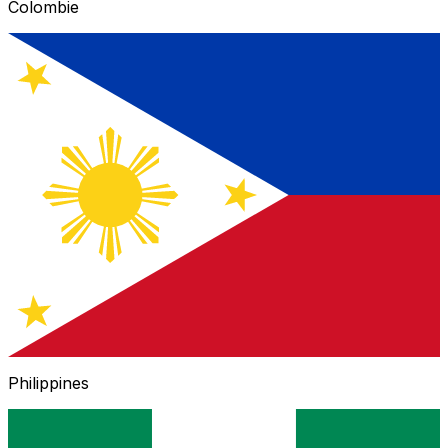
Colombie
Philippines