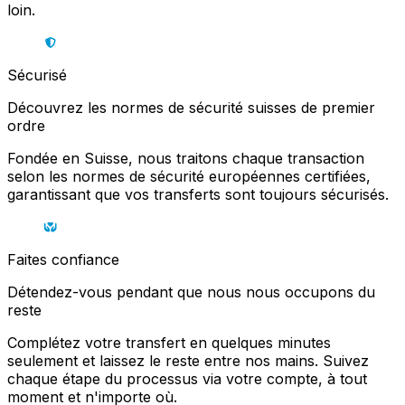
loin.
Sécurisé
Découvrez les normes de sécurité suisses de premier
ordre
Fondée en Suisse, nous traitons chaque transaction
selon les normes de sécurité européennes certifiées,
garantissant que vos transferts sont toujours sécurisés.
Faites confiance
Détendez-vous pendant que nous nous occupons du
reste
Complétez votre transfert en quelques minutes
seulement et laissez le reste entre nos mains. Suivez
chaque étape du processus via votre compte, à tout
moment et n'importe où.