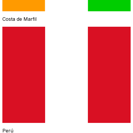
Costa de Marfil
Perú