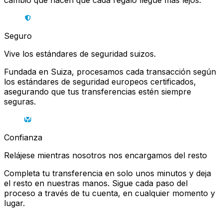
cambio que hacen que cada regalo llegue más lejos.
Seguro
Vive los estándares de seguridad suizos.
Fundada en Suiza, procesamos cada transacción según
los estándares de seguridad europeos certificados,
asegurando que tus transferencias estén siempre
seguras.
Confianza
Relájese mientras nosotros nos encargamos del resto
Completa tu transferencia en solo unos minutos y deja
el resto en nuestras manos. Sigue cada paso del
proceso a través de tu cuenta, en cualquier momento y
lugar.