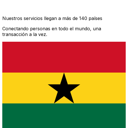
Nuestros servicios llegan a más de 140 países
Conectando personas en todo el mundo, una
transacción a la vez.