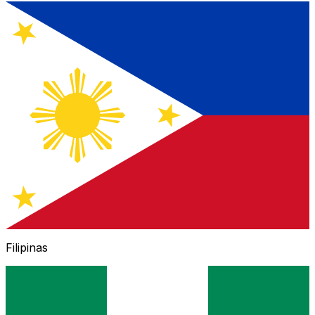
Filipinas