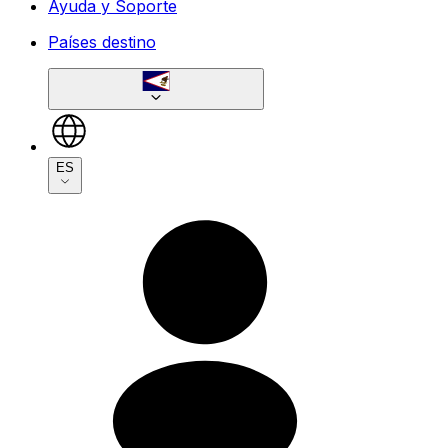
Ayuda y Soporte
Países destino
ES