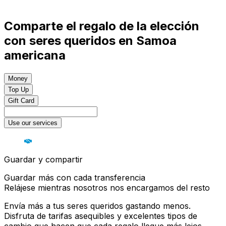
Comparte el regalo de la elección
con seres queridos en Samoa
americana
Money
Top Up
Gift Card
Use our services
Guardar y compartir
Guardar más con cada transferencia
Relájese mientras nosotros nos encargamos del resto
Envía más a tus seres queridos gastando menos.
Disfruta de tarifas asequibles y excelentes tipos de