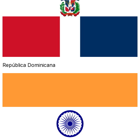
República Dominicana