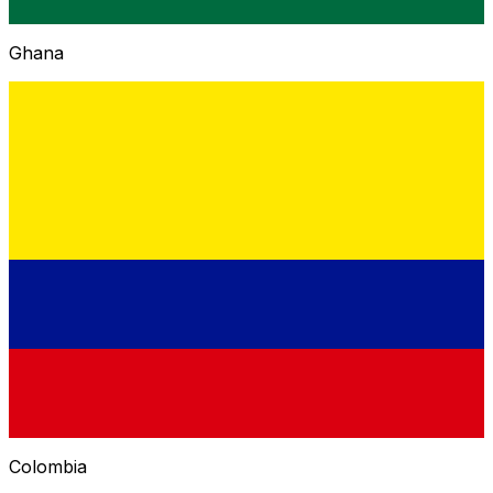
Ghana
Colombia