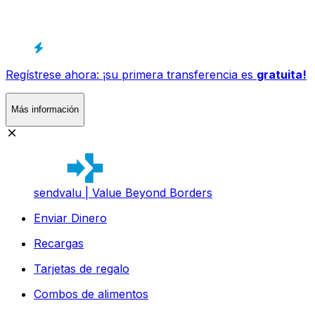
Regístrese ahora: ¡su primera transferencia es
gratuita!
Más información
sendvalu | Value Beyond Borders
Enviar Dinero
Recargas
Tarjetas de regalo
Combos de alimentos