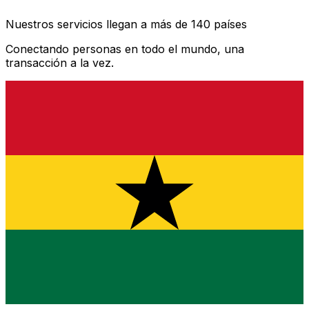
Nuestros servicios llegan a más de 140 países
Conectando personas en todo el mundo, una
transacción a la vez.