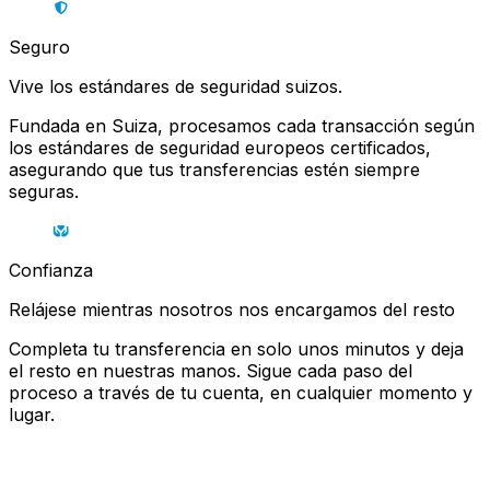
Seguro
Vive los estándares de seguridad suizos.
Fundada en Suiza, procesamos cada transacción según
los estándares de seguridad europeos certificados,
asegurando que tus transferencias estén siempre
seguras.
Confianza
Relájese mientras nosotros nos encargamos del resto
Completa tu transferencia en solo unos minutos y deja
el resto en nuestras manos. Sigue cada paso del
proceso a través de tu cuenta, en cualquier momento y
lugar.