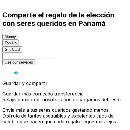
Comparte el regalo de la elección
con seres queridos en Panamá
Money
Top Up
Gift Card
Use our services
Guardar y compartir
Guardar más con cada transferencia
Relájese mientras nosotros nos encargamos del resto
Envía más a tus seres queridos gastando menos.
Disfruta de tarifas asequibles y excelentes tipos de
cambio que hacen que cada regalo llegue más lejos.