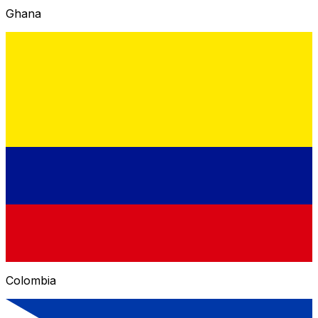
Ghana
Colombia