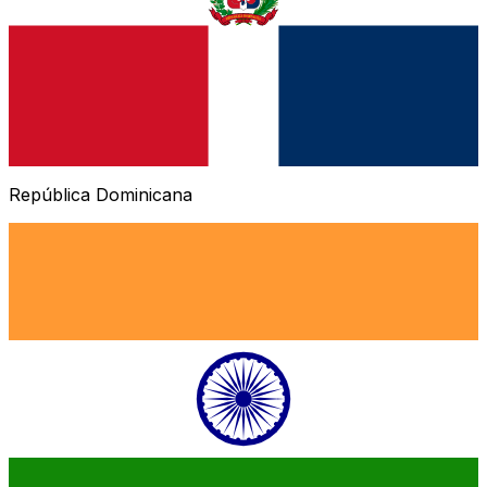
República Dominicana