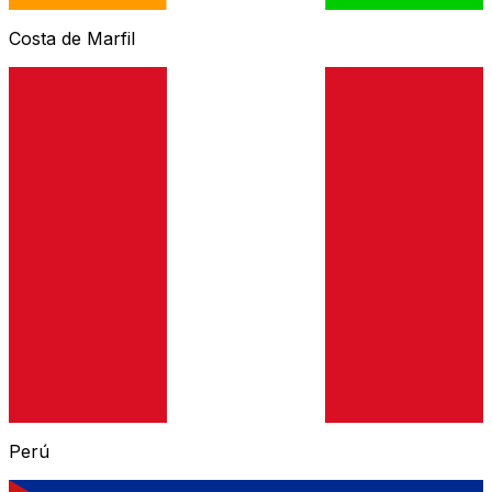
Costa de Marfil
Perú