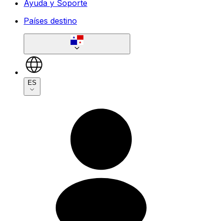
Ayuda y Soporte
Países destino
ES