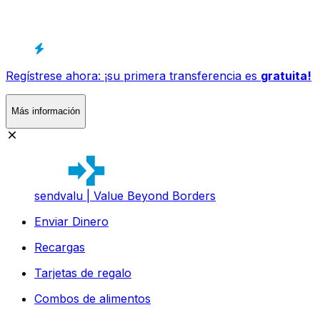
Regístrese ahora: ¡su primera transferencia es
gratuita!
Más información
sendvalu | Value Beyond Borders
Enviar Dinero
Recargas
Tarjetas de regalo
Combos de alimentos