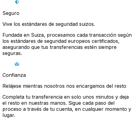
Seguro
Vive los estándares de seguridad suizos.
Fundada en Suiza, procesamos cada transacción según
los estándares de seguridad europeos certificados,
asegurando que tus transferencias estén siempre
seguras.
Confianza
Relájese mientras nosotros nos encargamos del resto
Completa tu transferencia en solo unos minutos y deja
el resto en nuestras manos. Sigue cada paso del
proceso a través de tu cuenta, en cualquier momento y
lugar.