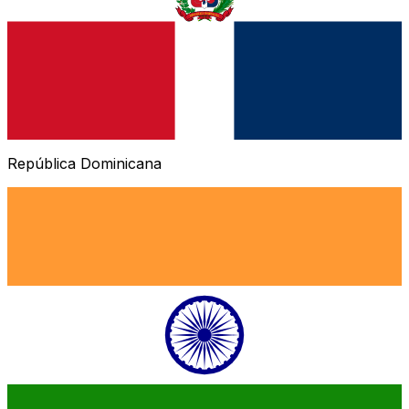
República Dominicana