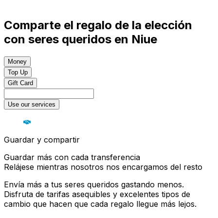
Comparte el regalo de la elección
con seres queridos en Niue
Money
Top Up
Gift Card
Use our services
Guardar y compartir
Guardar más con cada transferencia
Relájese mientras nosotros nos encargamos del resto
Envía más a tus seres queridos gastando menos.
Disfruta de tarifas asequibles y excelentes tipos de
cambio que hacen que cada regalo llegue más lejos.