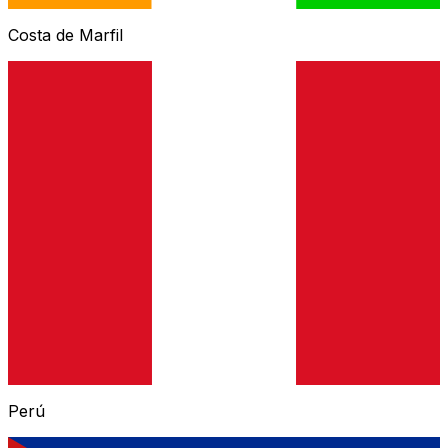
Costa de Marfil
Perú