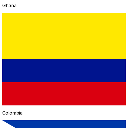
Ghana
Colombia