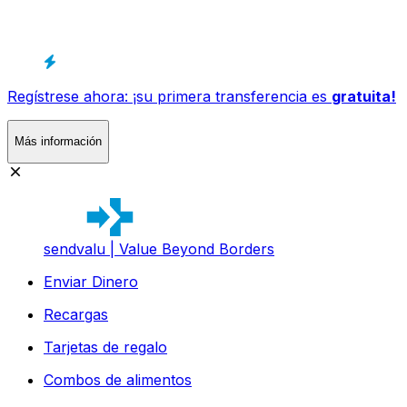
Regístrese ahora: ¡su primera transferencia es
gratuita!
Más información
sendvalu | Value Beyond Borders
Enviar Dinero
Recargas
Tarjetas de regalo
Combos de alimentos