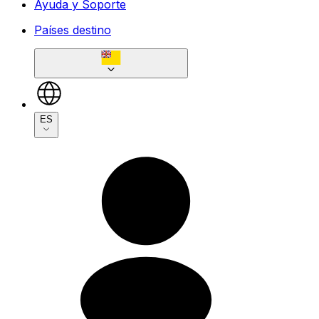
Ayuda y Soporte
Países destino
ES