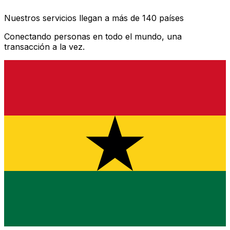
Nuestros servicios llegan a más de 140 países
Conectando personas en todo el mundo, una
transacción a la vez.