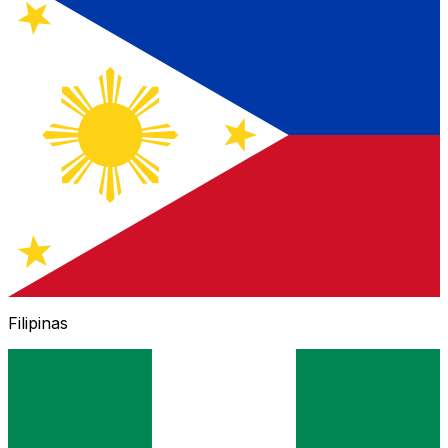
Filipinas