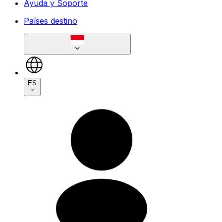
Ayuda y Soporte
Países destino
ES