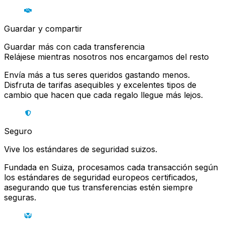
Guardar y compartir
Guardar más con cada transferencia
Relájese mientras nosotros nos encargamos del resto
Envía más a tus seres queridos gastando menos.
Disfruta de tarifas asequibles y excelentes tipos de
cambio que hacen que cada regalo llegue más lejos.
Seguro
Vive los estándares de seguridad suizos.
Fundada en Suiza, procesamos cada transacción según
los estándares de seguridad europeos certificados,
asegurando que tus transferencias estén siempre
seguras.