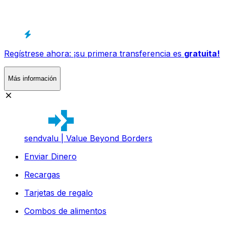
Regístrese ahora: ¡su primera transferencia es
gratuita!
Más información
sendvalu | Value Beyond Borders
Enviar Dinero
Recargas
Tarjetas de regalo
Combos de alimentos