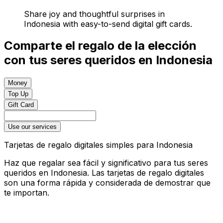
Share joy and thoughtful surprises in
Indonesia with easy-to-send digital gift cards.
Comparte el regalo de la elección
con tus seres queridos en Indonesia
Money
Top Up
Gift Card
Use our services
Tarjetas de regalo digitales simples para Indonesia
Haz que regalar sea fácil y significativo para tus seres
queridos en Indonesia. Las tarjetas de regalo digitales
son una forma rápida y considerada de demostrar que
te importan.