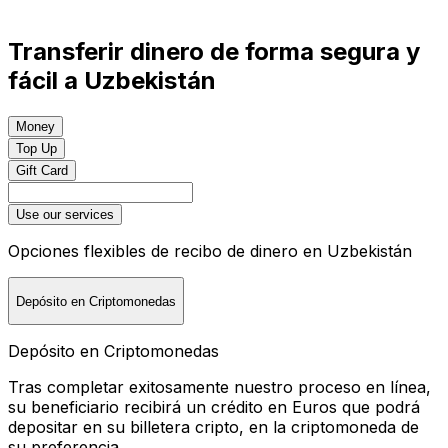
Transferir dinero de forma segura y
fácil a Uzbekistán
Money
Top Up
Gift Card
Use our services
Opciones flexibles de recibo de dinero en Uzbekistán
Depósito en Criptomonedas
Depósito en Criptomonedas
Tras completar exitosamente nuestro proceso en línea,
su beneficiario recibirá un crédito en Euros que podrá
depositar en su billetera cripto, en la criptomoneda de
su preferencia.