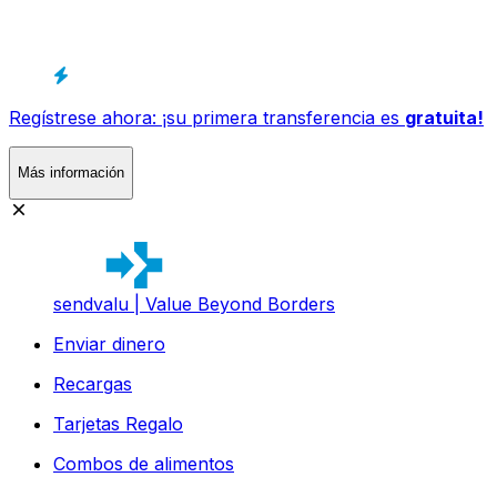
Regístrese ahora: ¡su primera transferencia es
gratuita!
Más información
sendvalu | Value Beyond Borders
Enviar dinero
Recargas
Tarjetas Regalo
Combos de alimentos