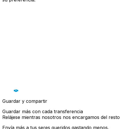
Guardar y compartir
Guardar más con cada transferencia
Relájese mientras nosotros nos encargamos del resto
Envía más a tus seres queridos gastando menos.