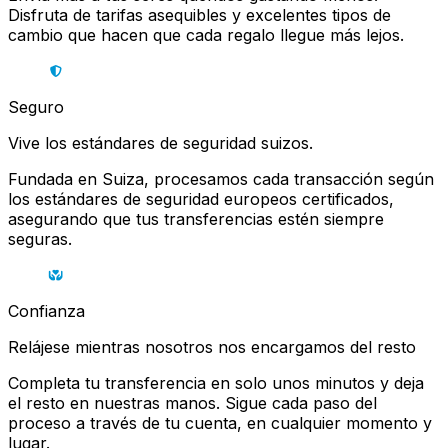
Disfruta de tarifas asequibles y excelentes tipos de
cambio que hacen que cada regalo llegue más lejos.
Seguro
Vive los estándares de seguridad suizos.
Fundada en Suiza, procesamos cada transacción según
los estándares de seguridad europeos certificados,
asegurando que tus transferencias estén siempre
seguras.
Confianza
Relájese mientras nosotros nos encargamos del resto
Completa tu transferencia en solo unos minutos y deja
el resto en nuestras manos. Sigue cada paso del
proceso a través de tu cuenta, en cualquier momento y
lugar.