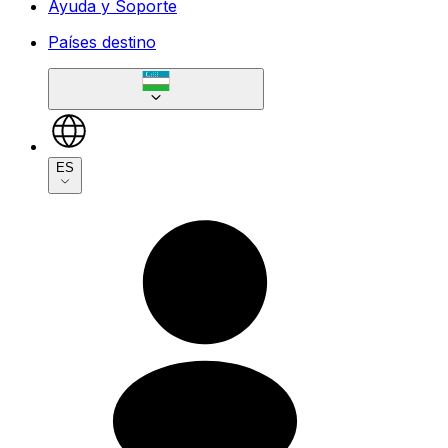
Ayuda y Soporte
Países destino
ES