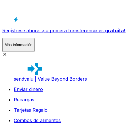
Regístrese ahora: ¡su primera transferencia es
gratuita!
Más información
sendvalu | Value Beyond Borders
Enviar dinero
Recargas
Tarjetas Regalo
Combos de alimentos