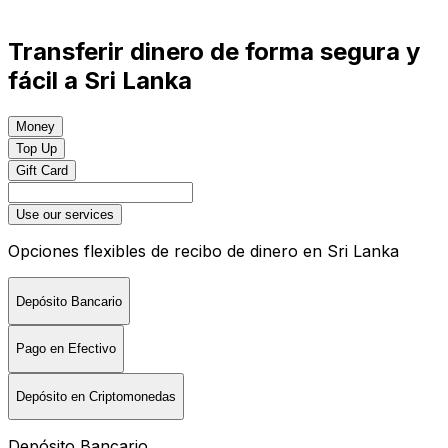
Transferir dinero de forma segura y
fácil a Sri Lanka
Money
Top Up
Gift Card
Use our services
Opciones flexibles de recibo de dinero en Sri Lanka
Depósito Bancario
Pago en Efectivo
Depósito en Criptomonedas
Depósito Bancario