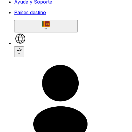
Ayuda y Soporte
Países destino
ES