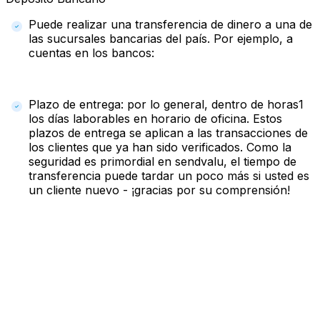
Puede realizar una transferencia de dinero a una de
las sucursales bancarias del país. Por ejemplo, a
cuentas en los bancos:
Plazo de entrega: por lo general, dentro de horas1
los días laborables en horario de oficina. Estos
plazos de entrega se aplican a las transacciones de
los clientes que ya han sido verificados. Como la
seguridad es primordial en sendvalu, el tiempo de
transferencia puede tardar un poco más si usted es
un cliente nuevo - ¡gracias por su comprensión!