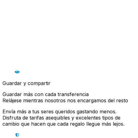
Guardar y compartir
Guardar más con cada transferencia
Relájese mientras nosotros nos encargamos del resto
Envía más a tus seres queridos gastando menos.
Disfruta de tarifas asequibles y excelentes tipos de
cambio que hacen que cada regalo llegue más lejos.