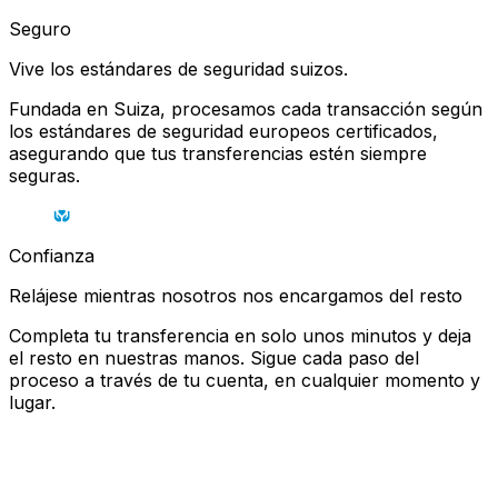
Seguro
Vive los estándares de seguridad suizos.
Fundada en Suiza, procesamos cada transacción según
los estándares de seguridad europeos certificados,
asegurando que tus transferencias estén siempre
seguras.
Confianza
Relájese mientras nosotros nos encargamos del resto
Completa tu transferencia en solo unos minutos y deja
el resto en nuestras manos. Sigue cada paso del
proceso a través de tu cuenta, en cualquier momento y
lugar.