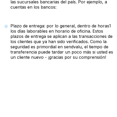
las sucursales bancarias del país. Por ejemplo, a
cuentas en los bancos:
Plazo de entrega: por lo general, dentro de horas1
los días laborables en horario de oficina. Estos
plazos de entrega se aplican a las transacciones de
los clientes que ya han sido verificados. Como la
seguridad es primordial en sendvalu, el tiempo de
transferencia puede tardar un poco más si usted es
un cliente nuevo - ¡gracias por su comprensión!