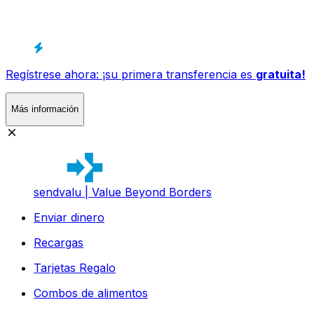
Regístrese ahora: ¡su primera transferencia es
gratuita!
Más información
sendvalu | Value Beyond Borders
Enviar dinero
Recargas
Tarjetas Regalo
Combos de alimentos