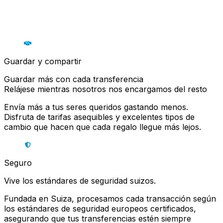
Guardar y compartir
Guardar más con cada transferencia
Relájese mientras nosotros nos encargamos del resto
Envía más a tus seres queridos gastando menos.
Disfruta de tarifas asequibles y excelentes tipos de
cambio que hacen que cada regalo llegue más lejos.
Seguro
Vive los estándares de seguridad suizos.
Fundada en Suiza, procesamos cada transacción según
los estándares de seguridad europeos certificados,
asegurando que tus transferencias estén siempre