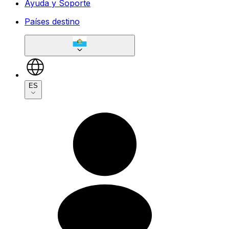
Ayuda y Soporte
Países destino
ES