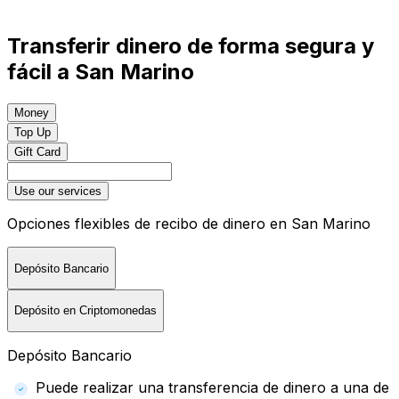
Transferir dinero de forma segura y
fácil a San Marino
Money
Top Up
Gift Card
Use our services
Opciones flexibles de recibo de dinero en San Marino
Depósito Bancario
Depósito en Criptomonedas
Depósito Bancario
Puede realizar una transferencia de dinero a una de