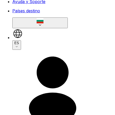
Ayuda y Soporte
Países destino
ES