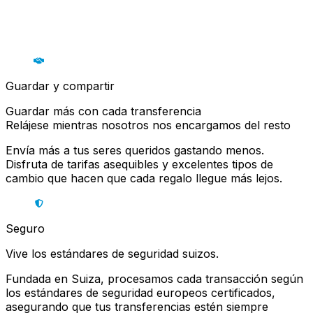
Guardar y compartir
Guardar más con cada transferencia
Relájese mientras nosotros nos encargamos del resto
Envía más a tus seres queridos gastando menos.
Disfruta de tarifas asequibles y excelentes tipos de
cambio que hacen que cada regalo llegue más lejos.
Seguro
Vive los estándares de seguridad suizos.
Fundada en Suiza, procesamos cada transacción según
los estándares de seguridad europeos certificados,
asegurando que tus transferencias estén siempre