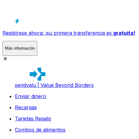
Regístrese ahora: ¡su primera transferencia es
gratuita!
Más información
sendvalu | Value Beyond Borders
Enviar dinero
Recargas
Tarjetas Regalo
Combos de alimentos