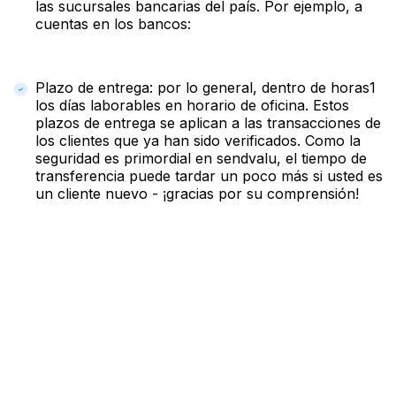
las sucursales bancarias del país. Por ejemplo, a
cuentas en los bancos:
Plazo de entrega: por lo general, dentro de horas1
los días laborables en horario de oficina. Estos
plazos de entrega se aplican a las transacciones de
los clientes que ya han sido verificados. Como la
seguridad es primordial en sendvalu, el tiempo de
transferencia puede tardar un poco más si usted es
un cliente nuevo - ¡gracias por su comprensión!