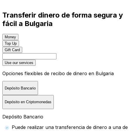
Transferir dinero de forma segura y
fácil a Bulgaria
Money
Top Up
Gift Card
Use our services
Opciones flexibles de recibo de dinero en Bulgaria
Depósito Bancario
Depósito en Criptomonedas
Depósito Bancario
Puede realizar una transferencia de dinero a una de