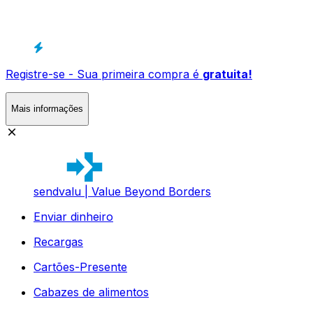
Registre-se - Sua primeira compra é
gratuita!
Mais informações
sendvalu | Value Beyond Borders
Enviar dinheiro
Recargas
Cartões-Presente
Cabazes de alimentos