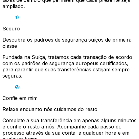
taxas de câmbio que permitem que cada presente seja
ampliado.
Seguro
Descubra os padrões de segurança suíços de primeira
classe
Fundada na Suíça, tratamos cada transação de acordo
com os padrões de segurança europeus certificados,
para garantir que suas transferências estejam sempre
seguras.
Confie em mim
Relaxe enquanto nós cuidamos do resto
Complete a sua transferência em apenas alguns minutos
e confie o resto a nós. Acompanhe cada passo do
processo através da sua conta, a qualquer hora e em