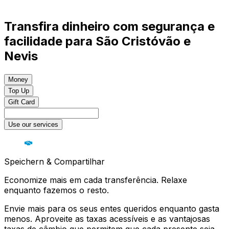
Transfira dinheiro com segurança e
facilidade para São Cristóvão e
Nevis
Money
Top Up
Gift Card
Use our services
Speichern & Compartilhar
Economize mais em cada transferência. Relaxe
enquanto fazemos o resto.
Envie mais para os seus entes queridos enquanto gasta
menos. Aproveite as taxas acessíveis e as vantajosas