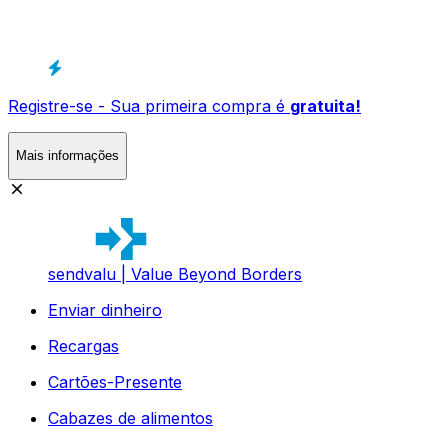
Registre-se - Sua primeira compra é
gratuita!
Mais informações
sendvalu | Value Beyond Borders
Enviar dinheiro
Recargas
Cartões-Presente
Cabazes de alimentos