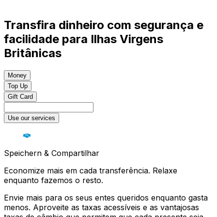
Transfira dinheiro com segurança e
facilidade para Ilhas Virgens
Britânicas
Money
Top Up
Gift Card
Use our services
Speichern & Compartilhar
Economize mais em cada transferência. Relaxe
enquanto fazemos o resto.
Envie mais para os seus entes queridos enquanto gasta
menos. Aproveite as taxas acessíveis e as vantajosas