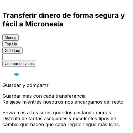
Transferir dinero de forma segura y
fácil a Micronesia
Money
Top Up
Gift Card
Use our services
Guardar y compartir
Guardar más con cada transferencia
Relájese mientras nosotros nos encargamos del resto
Envía más a tus seres queridos gastando menos.
Disfruta de tarifas asequibles y excelentes tipos de
cambio que hacen que cada regalo llegue más lejos.