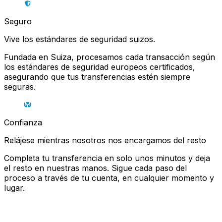
Seguro
Vive los estándares de seguridad suizos.
Fundada en Suiza, procesamos cada transacción según
los estándares de seguridad europeos certificados,
asegurando que tus transferencias estén siempre
seguras.
Confianza
Relájese mientras nosotros nos encargamos del resto
Completa tu transferencia en solo unos minutos y deja
el resto en nuestras manos. Sigue cada paso del
proceso a través de tu cuenta, en cualquier momento y
lugar.