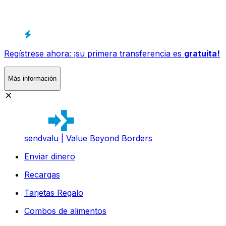
Regístrese ahora: ¡su primera transferencia es
gratuita!
Más información
sendvalu | Value Beyond Borders
Enviar dinero
Recargas
Tarjetas Regalo
Combos de alimentos