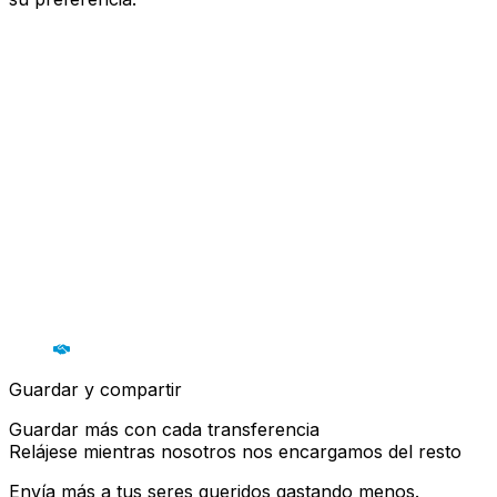
Guardar y compartir
Guardar más con cada transferencia
Relájese mientras nosotros nos encargamos del resto
Envía más a tus seres queridos gastando menos.