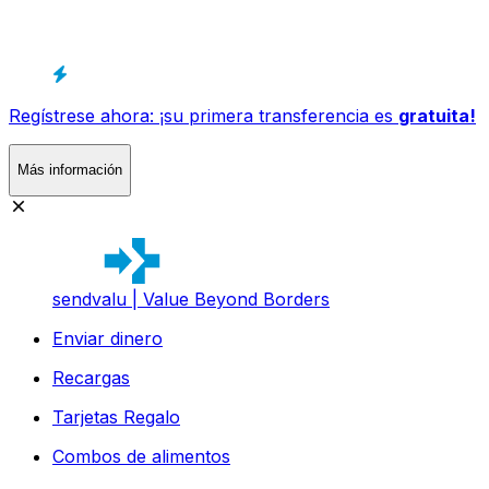
Regístrese ahora: ¡su primera transferencia es
gratuita!
Más información
sendvalu | Value Beyond Borders
Enviar dinero
Recargas
Tarjetas Regalo
Combos de alimentos