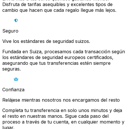
Disfruta de tarifas asequibles y excelentes tipos de
cambio que hacen que cada regalo llegue más lejos.
Seguro
Vive los estándares de seguridad suizos.
Fundada en Suiza, procesamos cada transacción según
los estándares de seguridad europeos certificados,
asegurando que tus transferencias estén siempre
seguras.
Confianza
Relájese mientras nosotros nos encargamos del resto
Completa tu transferencia en solo unos minutos y deja
el resto en nuestras manos. Sigue cada paso del
proceso a través de tu cuenta, en cualquier momento y
lugar.