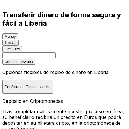
Transferir dinero de forma segura y
fácil a Liberia
Money
Top Up
Gift Card
Use our services
Opciones flexibles de recibo de dinero en Liberia
Depósito en Criptomonedas
Depósito en Criptomonedas
Tras completar exitosamente nuestro proceso en línea,
su beneficiario recibirá un crédito en Euros que podrá
depositar en su billetera cripto, en la criptomoneda de
su preferencia.