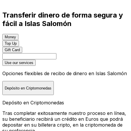
Transferir dinero de forma segura y
fácil a Islas Salomón
Money
Top Up
Gift Card
Use our services
Opciones flexibles de recibo de dinero en Islas Salomón
Depósito en Criptomonedas
Depósito en Criptomonedas
Tras completar exitosamente nuestro proceso en línea,
su beneficiario recibirá un crédito en Euros que podrá
depositar en su billetera cripto, en la criptomoneda de
su preferencia.