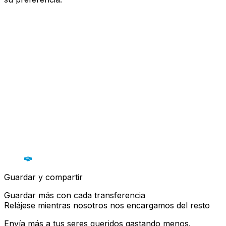
Guardar y compartir
Guardar más con cada transferencia
Relájese mientras nosotros nos encargamos del resto
Envía más a tus seres queridos gastando menos.