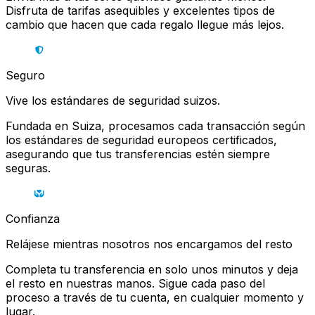
Disfruta de tarifas asequibles y excelentes tipos de
cambio que hacen que cada regalo llegue más lejos.
Seguro
Vive los estándares de seguridad suizos.
Fundada en Suiza, procesamos cada transacción según
los estándares de seguridad europeos certificados,
asegurando que tus transferencias estén siempre
seguras.
Confianza
Relájese mientras nosotros nos encargamos del resto
Completa tu transferencia en solo unos minutos y deja
el resto en nuestras manos. Sigue cada paso del
proceso a través de tu cuenta, en cualquier momento y
lugar.