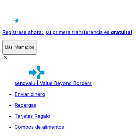
Regístrese ahora: ¡su primera transferencia es
gratuita!
Más información
sendvalu | Value Beyond Borders
Enviar dinero
Recargas
Tarjetas Regalo
Combos de alimentos