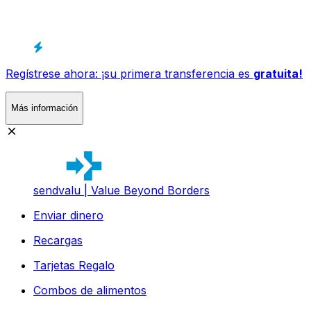
Regístrese ahora: ¡su primera transferencia es
gratuita!
Más información
sendvalu | Value Beyond Borders
Enviar dinero
Recargas
Tarjetas Regalo
Combos de alimentos