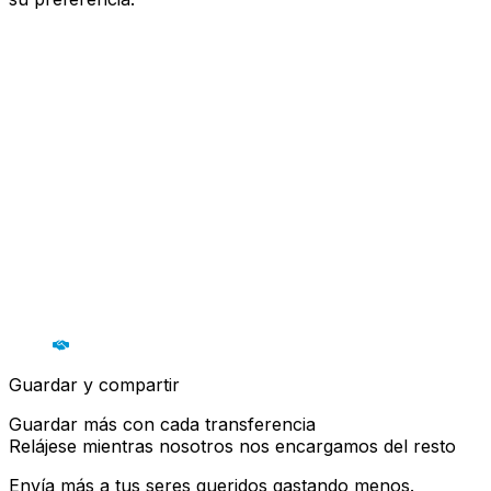
Guardar y compartir
Guardar más con cada transferencia
Relájese mientras nosotros nos encargamos del resto
Envía más a tus seres queridos gastando menos.