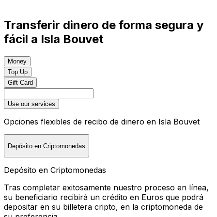
Transferir dinero de forma segura y
fácil a Isla Bouvet
Money
Top Up
Gift Card
Use our services
Opciones flexibles de recibo de dinero en Isla Bouvet
Depósito en Criptomonedas
Depósito en Criptomonedas
Tras completar exitosamente nuestro proceso en línea,
su beneficiario recibirá un crédito en Euros que podrá
depositar en su billetera cripto, en la criptomoneda de
su preferencia.