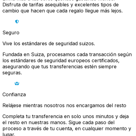
Disfruta de tarifas asequibles y excelentes tipos de
cambio que hacen que cada regalo llegue más lejos.
Seguro
Vive los estándares de seguridad suizos.
Fundada en Suiza, procesamos cada transacción según
los estándares de seguridad europeos certificados,
asegurando que tus transferencias estén siempre
seguras.
Confianza
Relájese mientras nosotros nos encargamos del resto
Completa tu transferencia en solo unos minutos y deja
el resto en nuestras manos. Sigue cada paso del
proceso a través de tu cuenta, en cualquier momento y
lugar.