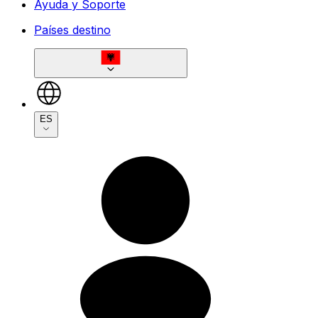
Ayuda y Soporte
Países destino
ES