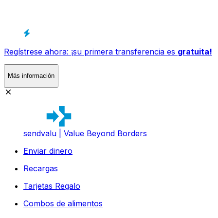
Regístrese ahora: ¡su primera transferencia es
gratuita!
Más información
sendvalu | Value Beyond Borders
Enviar dinero
Recargas
Tarjetas Regalo
Combos de alimentos