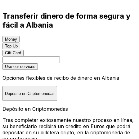
Transferir dinero de forma segura y
fácil a Albania
Money
Top Up
Gift Card
Use our services
Opciones flexibles de recibo de dinero en Albania
Depósito en Criptomonedas
Depósito en Criptomonedas
Tras completar exitosamente nuestro proceso en línea,
su beneficiario recibirá un crédito en Euros que podrá
depositar en su billetera cripto, en la criptomoneda de
su preferencia.