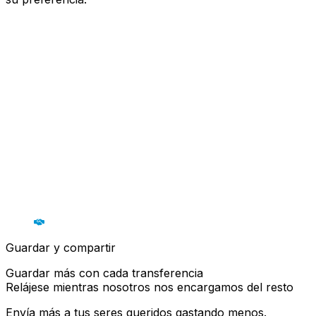
Guardar y compartir
Guardar más con cada transferencia
Relájese mientras nosotros nos encargamos del resto
Envía más a tus seres queridos gastando menos.