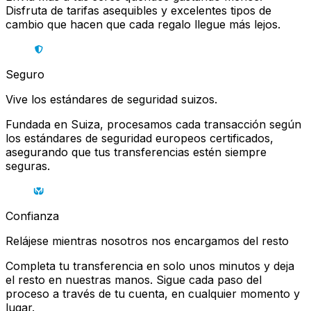
Disfruta de tarifas asequibles y excelentes tipos de
cambio que hacen que cada regalo llegue más lejos.
Seguro
Vive los estándares de seguridad suizos.
Fundada en Suiza, procesamos cada transacción según
los estándares de seguridad europeos certificados,
asegurando que tus transferencias estén siempre
seguras.
Confianza
Relájese mientras nosotros nos encargamos del resto
Completa tu transferencia en solo unos minutos y deja
el resto en nuestras manos. Sigue cada paso del
proceso a través de tu cuenta, en cualquier momento y
lugar.