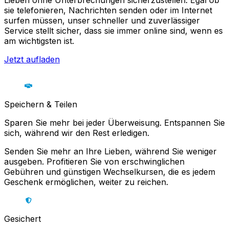
Lieben ohne Unterbrechungen sicherzustellen. Egal ob
sie telefonieren, Nachrichten senden oder im Internet
surfen müssen, unser schneller und zuverlässiger
Service stellt sicher, dass sie immer online sind, wenn es
am wichtigsten ist.
Jetzt aufladen
Speichern & Teilen
Sparen Sie mehr bei jeder Überweisung. Entspannen Sie
sich, während wir den Rest erledigen.
Senden Sie mehr an Ihre Lieben, während Sie weniger
ausgeben. Profitieren Sie von erschwinglichen
Gebühren und günstigen Wechselkursen, die es jedem
Geschenk ermöglichen, weiter zu reichen.
Gesichert