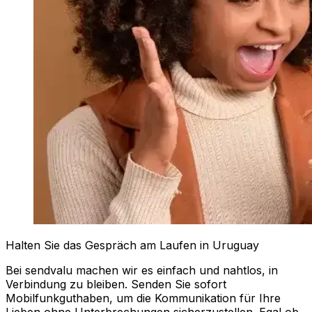
Halten Sie das Gespräch am Laufen in Uruguay
Bei sendvalu machen wir es einfach und nahtlos, in
Verbindung zu bleiben. Senden Sie sofort
Mobilfunkguthaben, um die Kommunikation für Ihre