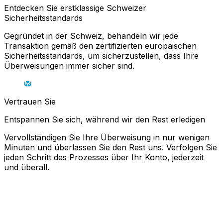
Entdecken Sie erstklassige Schweizer
Sicherheitsstandards
Gegründet in der Schweiz, behandeln wir jede
Transaktion gemäß den zertifizierten europäischen
Sicherheitsstandards, um sicherzustellen, dass Ihre
Überweisungen immer sicher sind.
Vertrauen Sie
Entspannen Sie sich, während wir den Rest erledigen
Vervollständigen Sie Ihre Überweisung in nur wenigen
Minuten und überlassen Sie den Rest uns. Verfolgen Sie
jeden Schritt des Prozesses über Ihr Konto, jederzeit
und überall.