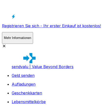
Registrieren Sie sich - Ihr erster Einkauf ist kostenlos!
Mehr Informationen
sendvalu | Value Beyond Borders
Geld senden
Aufladungen
Geschenkkarten
Lebensmittelkörbe