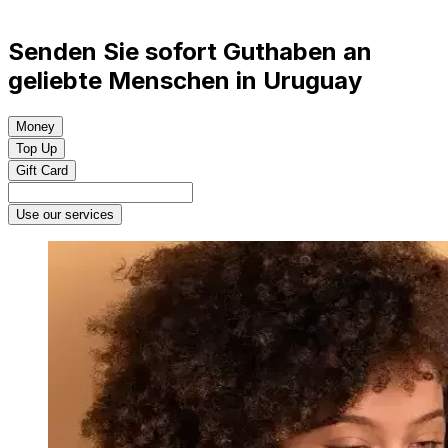
Senden Sie sofort Guthaben an
geliebte Menschen in Uruguay
Money
Top Up
Gift Card
Use our services