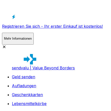
Registrieren Sie sich - Ihr erster Einkauf ist kostenlos!
Mehr Informationen
sendvalu | Value Beyond Borders
Geld senden
Aufladungen
Geschenkkarten
Lebensmittelkörbe