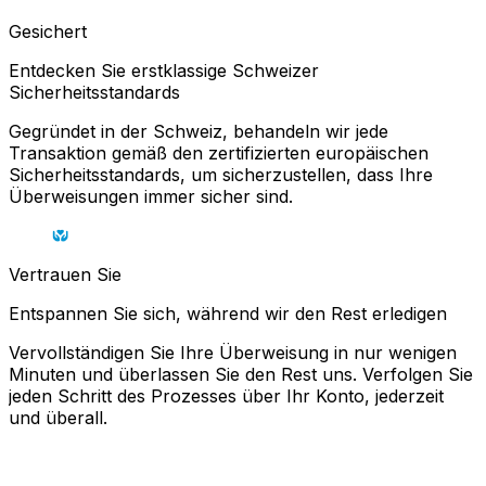
Gesichert
Entdecken Sie erstklassige Schweizer
Sicherheitsstandards
Gegründet in der Schweiz, behandeln wir jede
Transaktion gemäß den zertifizierten europäischen
Sicherheitsstandards, um sicherzustellen, dass Ihre
Überweisungen immer sicher sind.
Vertrauen Sie
Entspannen Sie sich, während wir den Rest erledigen
Vervollständigen Sie Ihre Überweisung in nur wenigen
Minuten und überlassen Sie den Rest uns. Verfolgen Sie
jeden Schritt des Prozesses über Ihr Konto, jederzeit
und überall.