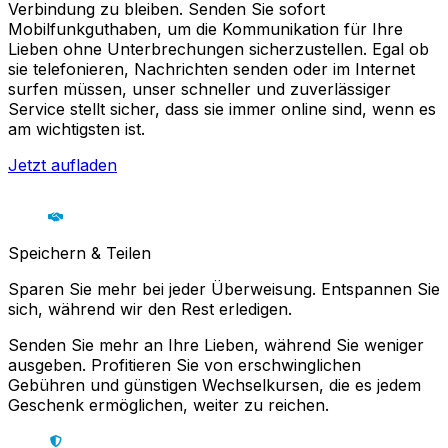
Verbindung zu bleiben. Senden Sie sofort
Mobilfunkguthaben, um die Kommunikation für Ihre
Lieben ohne Unterbrechungen sicherzustellen. Egal ob
sie telefonieren, Nachrichten senden oder im Internet
surfen müssen, unser schneller und zuverlässiger
Service stellt sicher, dass sie immer online sind, wenn es
am wichtigsten ist.
Jetzt aufladen
Speichern & Teilen
Sparen Sie mehr bei jeder Überweisung. Entspannen Sie
sich, während wir den Rest erledigen.
Senden Sie mehr an Ihre Lieben, während Sie weniger
ausgeben. Profitieren Sie von erschwinglichen
Gebühren und günstigen Wechselkursen, die es jedem
Geschenk ermöglichen, weiter zu reichen.