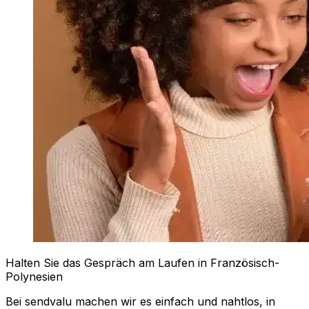
Halten Sie das Gespräch am Laufen in Französisch-
Polynesien
Bei sendvalu machen wir es einfach und nahtlos, in