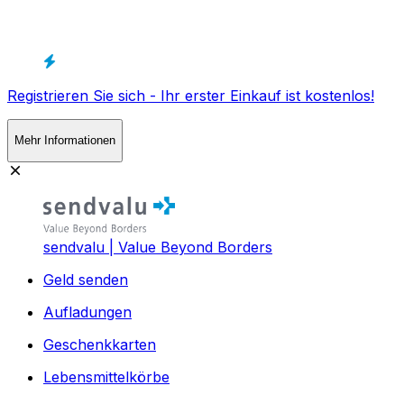
Registrieren Sie sich - Ihr erster Einkauf ist kostenlos!
Mehr Informationen
sendvalu | Value Beyond Borders
Geld senden
Aufladungen
Geschenkkarten
Lebensmittelkörbe