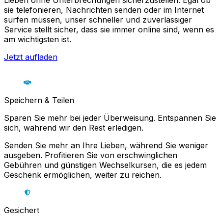
Lieben ohne Unterbrechungen sicherzustellen. Egal ob
sie telefonieren, Nachrichten senden oder im Internet
surfen müssen, unser schneller und zuverlässiger
Service stellt sicher, dass sie immer online sind, wenn es
am wichtigsten ist.
Jetzt aufladen
Speichern & Teilen
Sparen Sie mehr bei jeder Überweisung. Entspannen Sie
sich, während wir den Rest erledigen.
Senden Sie mehr an Ihre Lieben, während Sie weniger
ausgeben. Profitieren Sie von erschwinglichen
Gebühren und günstigen Wechselkursen, die es jedem
Geschenk ermöglichen, weiter zu reichen.
Gesichert