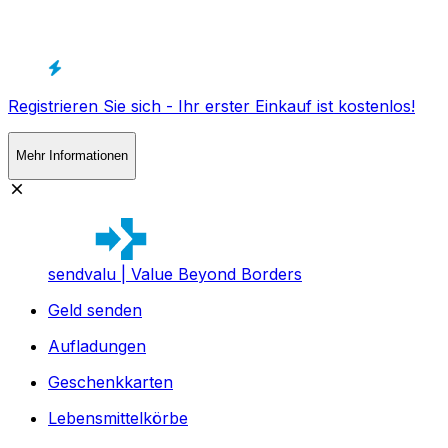
Registrieren Sie sich - Ihr erster Einkauf ist kostenlos!
Mehr Informationen
sendvalu | Value Beyond Borders
Geld senden
Aufladungen
Geschenkkarten
Lebensmittelkörbe