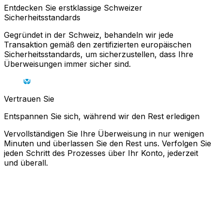
Entdecken Sie erstklassige Schweizer
Sicherheitsstandards
Gegründet in der Schweiz, behandeln wir jede
Transaktion gemäß den zertifizierten europäischen
Sicherheitsstandards, um sicherzustellen, dass Ihre
Überweisungen immer sicher sind.
Vertrauen Sie
Entspannen Sie sich, während wir den Rest erledigen
Vervollständigen Sie Ihre Überweisung in nur wenigen
Minuten und überlassen Sie den Rest uns. Verfolgen Sie
jeden Schritt des Prozesses über Ihr Konto, jederzeit
und überall.