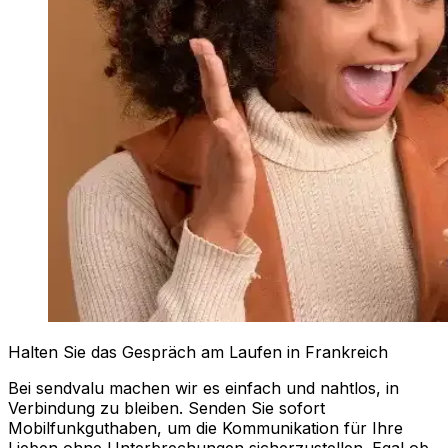
Halten Sie das Gespräch am Laufen in Frankreich
Bei sendvalu machen wir es einfach und nahtlos, in
Verbindung zu bleiben. Senden Sie sofort
Mobilfunkguthaben, um die Kommunikation für Ihre