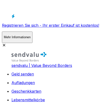
Registrieren Sie sich - Ihr erster Einkauf ist kostenlos!
Mehr Informationen
sendvalu | Value Beyond Borders
Geld senden
Aufladungen
Geschenkkarten
Lebensmittelkörbe