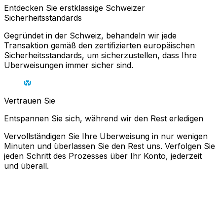
Entdecken Sie erstklassige Schweizer
Sicherheitsstandards
Gegründet in der Schweiz, behandeln wir jede
Transaktion gemäß den zertifizierten europäischen
Sicherheitsstandards, um sicherzustellen, dass Ihre
Überweisungen immer sicher sind.
Vertrauen Sie
Entspannen Sie sich, während wir den Rest erledigen
Vervollständigen Sie Ihre Überweisung in nur wenigen
Minuten und überlassen Sie den Rest uns. Verfolgen Sie
jeden Schritt des Prozesses über Ihr Konto, jederzeit
und überall.