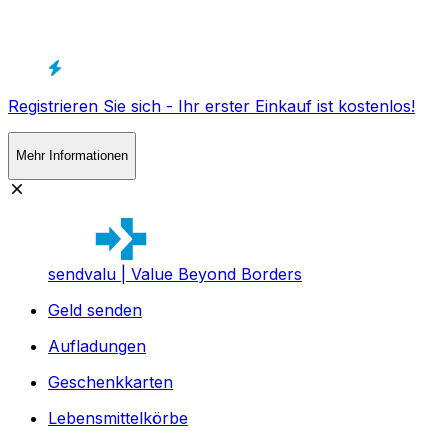
Registrieren Sie sich - Ihr erster Einkauf ist kostenlos!
Mehr Informationen
sendvalu | Value Beyond Borders
Geld senden
Aufladungen
Geschenkkarten
Lebensmittelkörbe