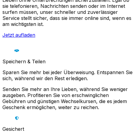
Lieben ohne Unterbrechungen sicherzustellen. Egal ob
sie telefonieren, Nachrichten senden oder im Internet
surfen müssen, unser schneller und zuverlässiger
Service stellt sicher, dass sie immer online sind, wenn es
am wichtigsten ist.
Jetzt aufladen
Speichern & Teilen
Sparen Sie mehr bei jeder Überweisung. Entspannen Sie
sich, während wir den Rest erledigen.
Senden Sie mehr an Ihre Lieben, während Sie weniger
ausgeben. Profitieren Sie von erschwinglichen
Gebühren und günstigen Wechselkursen, die es jedem
Geschenk ermöglichen, weiter zu reichen.
Gesichert