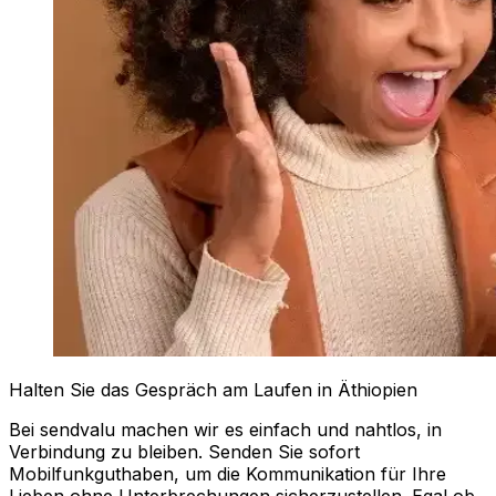
Halten Sie das Gespräch am Laufen in Äthiopien
Bei sendvalu machen wir es einfach und nahtlos, in
Verbindung zu bleiben. Senden Sie sofort
Mobilfunkguthaben, um die Kommunikation für Ihre