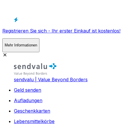
Registrieren Sie sich - Ihr erster Einkauf ist kostenlos!
Mehr Informationen
sendvalu | Value Beyond Borders
Geld senden
Aufladungen
Geschenkkarten
Lebensmittelkörbe