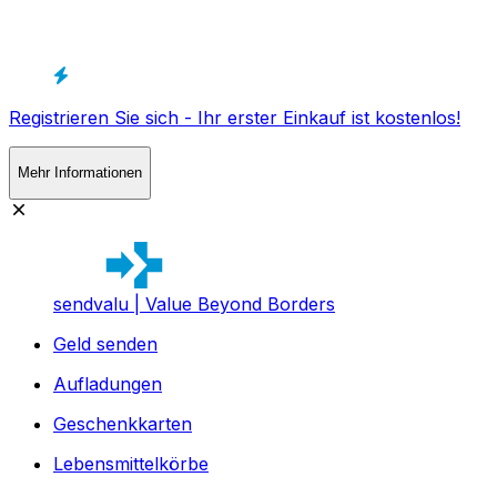
Registrieren Sie sich - Ihr erster Einkauf ist kostenlos!
Mehr Informationen
sendvalu | Value Beyond Borders
Geld senden
Aufladungen
Geschenkkarten
Lebensmittelkörbe