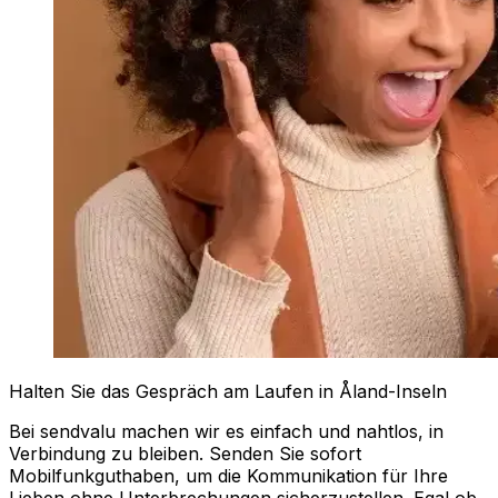
Halten Sie das Gespräch am Laufen in Åland-Inseln
Bei sendvalu machen wir es einfach und nahtlos, in
Verbindung zu bleiben. Senden Sie sofort
Mobilfunkguthaben, um die Kommunikation für Ihre