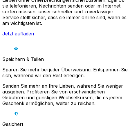
Lieben ohne Unterbrechungen sicherzustellen. Egal ob
sie telefonieren, Nachrichten senden oder im Internet
surfen müssen, unser schneller und zuverlässiger
Service stellt sicher, dass sie immer online sind, wenn es
am wichtigsten ist.
Jetzt aufladen
Speichern & Teilen
Sparen Sie mehr bei jeder Überweisung. Entspannen Sie
sich, während wir den Rest erledigen.
Senden Sie mehr an Ihre Lieben, während Sie weniger
ausgeben. Profitieren Sie von erschwinglichen
Gebühren und günstigen Wechselkursen, die es jedem
Geschenk ermöglichen, weiter zu reichen.
Gesichert