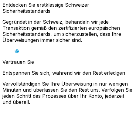
Entdecken Sie erstklassige Schweizer
Sicherheitsstandards
Gegründet in der Schweiz, behandeln wir jede
Transaktion gemäß den zertifizierten europäischen
Sicherheitsstandards, um sicherzustellen, dass Ihre
Überweisungen immer sicher sind.
Vertrauen Sie
Entspannen Sie sich, während wir den Rest erledigen
Vervollständigen Sie Ihre Überweisung in nur wenigen
Minuten und überlassen Sie den Rest uns. Verfolgen Sie
jeden Schritt des Prozesses über Ihr Konto, jederzeit
und überall.