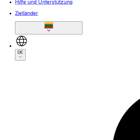
Hilfe und Unterstützung
Zielländer
DE