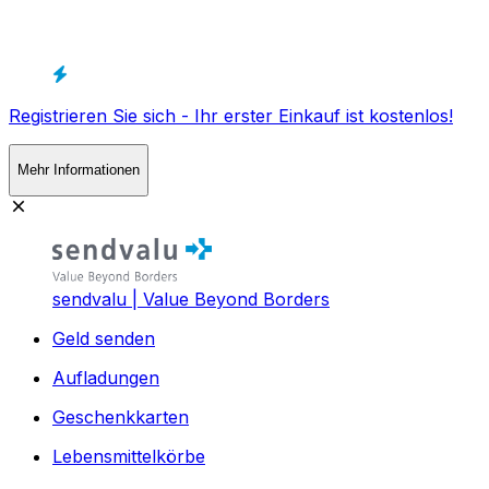
Registrieren Sie sich - Ihr erster Einkauf ist kostenlos!
Mehr Informationen
sendvalu | Value Beyond Borders
Geld senden
Aufladungen
Geschenkkarten
Lebensmittelkörbe