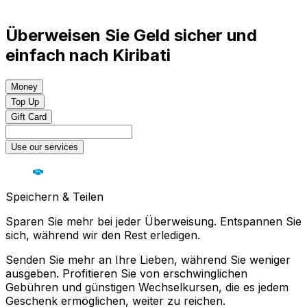
Überweisen Sie Geld sicher und
einfach nach Kiribati
Money
Top Up
Gift Card
Use our services
Speichern & Teilen
Sparen Sie mehr bei jeder Überweisung. Entspannen Sie
sich, während wir den Rest erledigen.
Senden Sie mehr an Ihre Lieben, während Sie weniger
ausgeben. Profitieren Sie von erschwinglichen
Gebühren und günstigen Wechselkursen, die es jedem
Geschenk ermöglichen, weiter zu reichen.