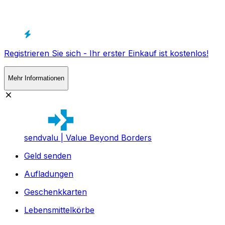
Registrieren Sie sich - Ihr erster Einkauf ist kostenlos!
Mehr Informationen
sendvalu | Value Beyond Borders
Geld senden
Aufladungen
Geschenkkarten
Lebensmittelkörbe