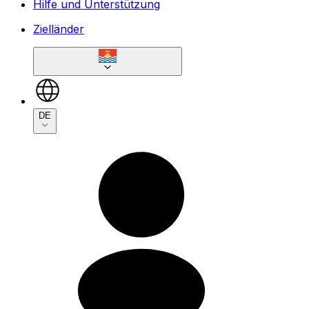
Hilfe und Unterstützung
Zielländer
DE