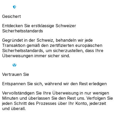
Gesichert
Entdecken Sie erstklassige Schweizer
Sicherheitsstandards
Gegründet in der Schweiz, behandeln wir jede
Transaktion gemäß den zertifizierten europäischen
Sicherheitsstandards, um sicherzustellen, dass Ihre
Überweisungen immer sicher sind.
Vertrauen Sie
Entspannen Sie sich, während wir den Rest erledigen
Vervollständigen Sie Ihre Überweisung in nur wenigen
Minuten und überlassen Sie den Rest uns. Verfolgen Sie
jeden Schritt des Prozesses über Ihr Konto, jederzeit
und überall.