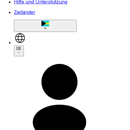
Hilfe und Unterstützung
Zielländer
DE