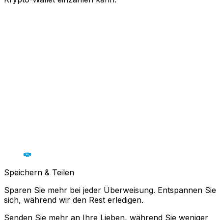
Speichern & Teilen
Sparen Sie mehr bei jeder Überweisung. Entspannen Sie
sich, während wir den Rest erledigen.
Senden Sie mehr an Ihre Lieben, während Sie weniger