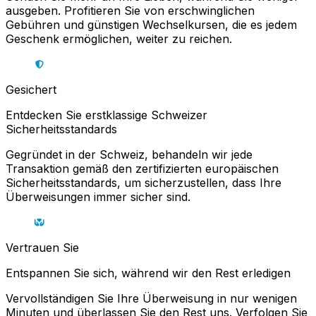
ausgeben. Profitieren Sie von erschwinglichen
Gebühren und günstigen Wechselkursen, die es jedem
Geschenk ermöglichen, weiter zu reichen.
Gesichert
Entdecken Sie erstklassige Schweizer
Sicherheitsstandards
Gegründet in der Schweiz, behandeln wir jede
Transaktion gemäß den zertifizierten europäischen
Sicherheitsstandards, um sicherzustellen, dass Ihre
Überweisungen immer sicher sind.
Vertrauen Sie
Entspannen Sie sich, während wir den Rest erledigen
Vervollständigen Sie Ihre Überweisung in nur wenigen
Minuten und überlassen Sie den Rest uns. Verfolgen Sie