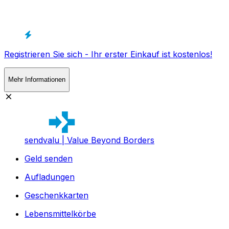
Registrieren Sie sich - Ihr erster Einkauf ist kostenlos!
Mehr Informationen
sendvalu | Value Beyond Borders
Geld senden
Aufladungen
Geschenkkarten
Lebensmittelkörbe