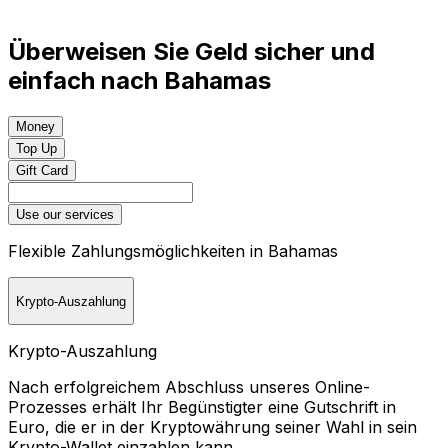
Überweisen Sie Geld sicher und
einfach nach Bahamas
Money
Top Up
Gift Card
Use our services
Flexible Zahlungsmöglichkeiten in Bahamas
Krypto-Auszahlung
Krypto-Auszahlung
Nach erfolgreichem Abschluss unseres Online-
Prozesses erhält Ihr Begünstigter eine Gutschrift in
Euro, die er in der Kryptowährung seiner Wahl in sein
Krypto-Wallet einzahlen kann.