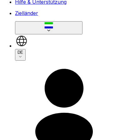
Hilfe & Unterstützung
Zielländer
DE