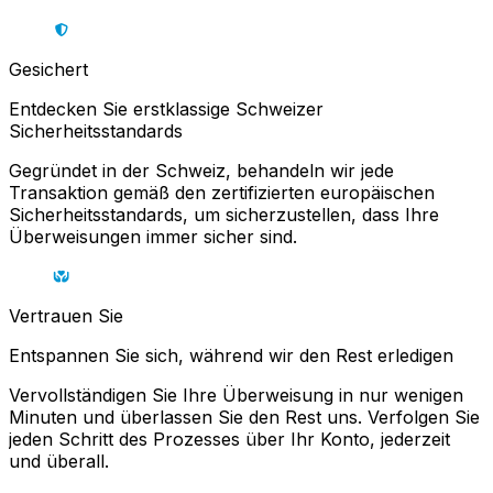
Gesichert
Entdecken Sie erstklassige Schweizer
Sicherheitsstandards
Gegründet in der Schweiz, behandeln wir jede
Transaktion gemäß den zertifizierten europäischen
Sicherheitsstandards, um sicherzustellen, dass Ihre
Überweisungen immer sicher sind.
Vertrauen Sie
Entspannen Sie sich, während wir den Rest erledigen
Vervollständigen Sie Ihre Überweisung in nur wenigen
Minuten und überlassen Sie den Rest uns. Verfolgen Sie
jeden Schritt des Prozesses über Ihr Konto, jederzeit
und überall.