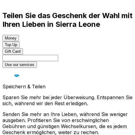
Teilen Sie das Geschenk der Wahl mit
Ihren Lieben in Sierra Leone
Money
Top Up
Gift Card
Use our services
Speichern & Teilen
Sparen Sie mehr bei jeder Überweisung. Entspannen Sie
sich, während wir den Rest erledigen.
Senden Sie mehr an Ihre Lieben, während Sie weniger
ausgeben. Profitieren Sie von erschwinglichen
Gebühren und günstigen Wechselkursen, die es jedem
Geschenk ermöglichen, weiter zu reichen.