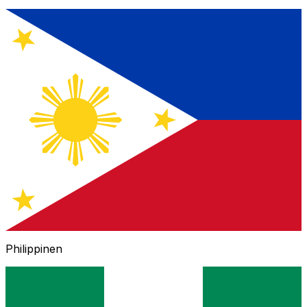
Philippinen