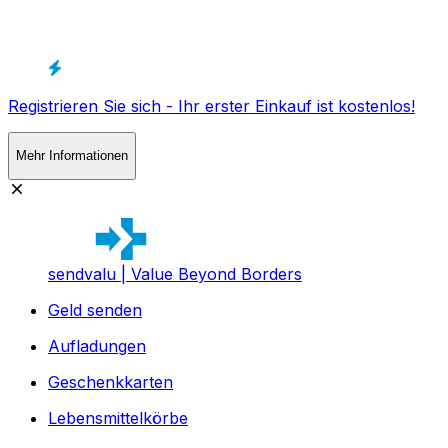
Registrieren Sie sich - Ihr erster Einkauf ist kostenlos!
Mehr Informationen
sendvalu | Value Beyond Borders
Geld senden
Aufladungen
Geschenkkarten
Lebensmittelkörbe