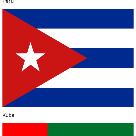
Peru
Kuba