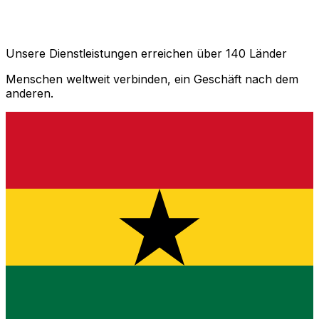
Unsere Dienstleistungen erreichen über 140 Länder
Menschen weltweit verbinden, ein Geschäft nach dem
anderen.