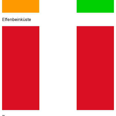
Elfenbeinküste