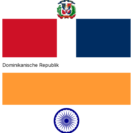
Dominikanische Republik