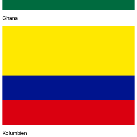
Ghana
Kolumbien