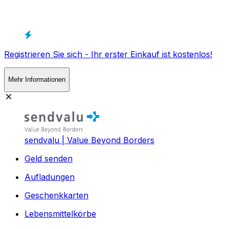
Registrieren Sie sich - Ihr erster Einkauf ist kostenlos!
Mehr Informationen
sendvalu | Value Beyond Borders
Geld senden
Aufladungen
Geschenkkarten
Lebensmittelkörbe