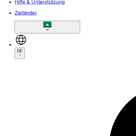
Hilfe & Unterstützung
Zielländer
DE