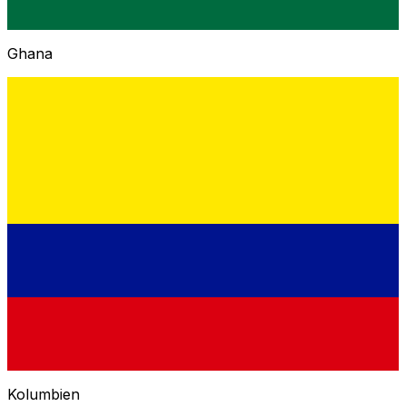
Ghana
Kolumbien