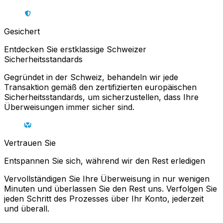
Gesichert
Entdecken Sie erstklassige Schweizer
Sicherheitsstandards
Gegründet in der Schweiz, behandeln wir jede
Transaktion gemäß den zertifizierten europäischen
Sicherheitsstandards, um sicherzustellen, dass Ihre
Überweisungen immer sicher sind.
Vertrauen Sie
Entspannen Sie sich, während wir den Rest erledigen
Vervollständigen Sie Ihre Überweisung in nur wenigen
Minuten und überlassen Sie den Rest uns. Verfolgen Sie
jeden Schritt des Prozesses über Ihr Konto, jederzeit
und überall.