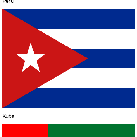
Peru
Kuba