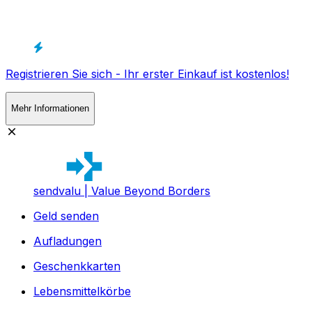
Registrieren Sie sich - Ihr erster Einkauf ist kostenlos!
Mehr Informationen
sendvalu | Value Beyond Borders
Geld senden
Aufladungen
Geschenkkarten
Lebensmittelkörbe