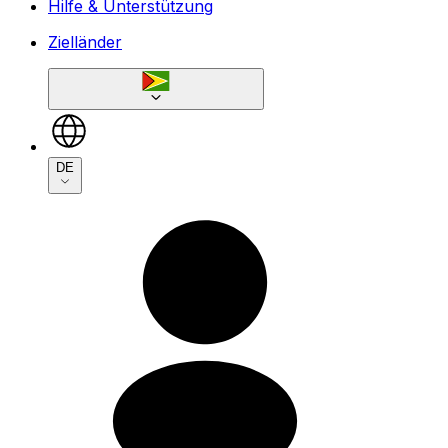
Hilfe & Unterstützung
Zielländer
DE