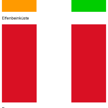
Elfenbeinküste