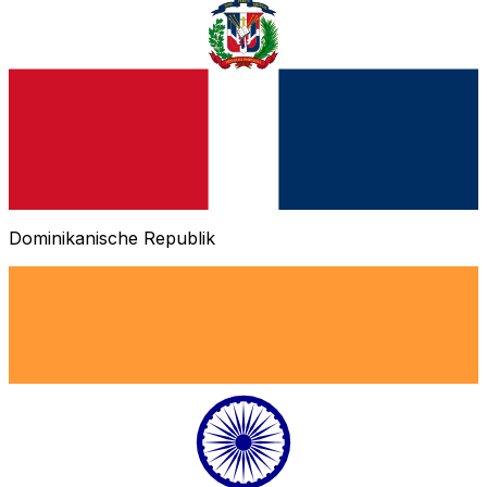
Dominikanische Republik