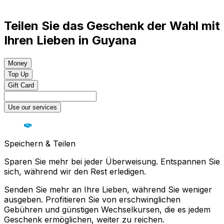
Teilen Sie das Geschenk der Wahl mit
Ihren Lieben in Guyana
Money
Top Up
Gift Card
Use our services
Speichern & Teilen
Sparen Sie mehr bei jeder Überweisung. Entspannen Sie
sich, während wir den Rest erledigen.
Senden Sie mehr an Ihre Lieben, während Sie weniger
ausgeben. Profitieren Sie von erschwinglichen
Gebühren und günstigen Wechselkursen, die es jedem
Geschenk ermöglichen, weiter zu reichen.