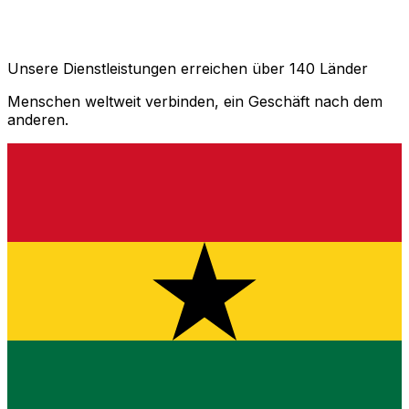
Unsere Dienstleistungen erreichen über 140 Länder
Menschen weltweit verbinden, ein Geschäft nach dem
anderen.