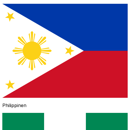
Philippinen