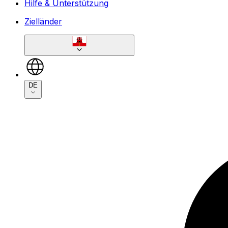
Hilfe & Unterstützung
Zielländer
DE