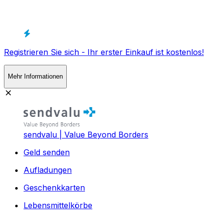
Registrieren Sie sich - Ihr erster Einkauf ist kostenlos!
Mehr Informationen
sendvalu | Value Beyond Borders
Geld senden
Aufladungen
Geschenkkarten
Lebensmittelkörbe