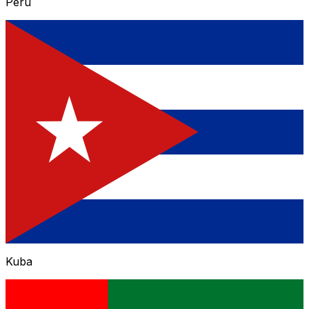
Peru
Kuba