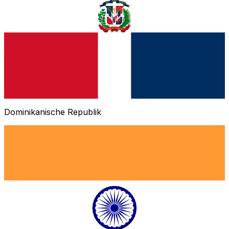
Dominikanische Republik