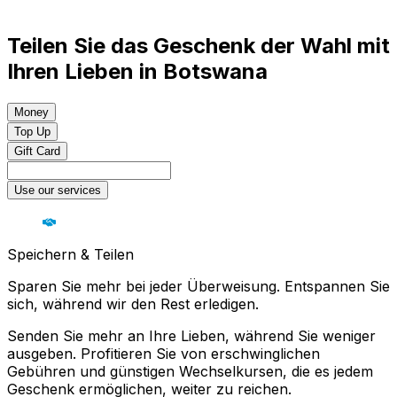
Teilen Sie das Geschenk der Wahl mit
Ihren Lieben in Botswana
Money
Top Up
Gift Card
Use our services
Speichern & Teilen
Sparen Sie mehr bei jeder Überweisung. Entspannen Sie
sich, während wir den Rest erledigen.
Senden Sie mehr an Ihre Lieben, während Sie weniger
ausgeben. Profitieren Sie von erschwinglichen
Gebühren und günstigen Wechselkursen, die es jedem
Geschenk ermöglichen, weiter zu reichen.