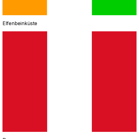
Elfenbeinküste