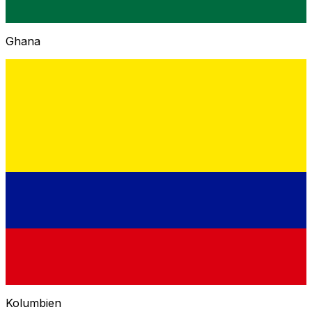
Ghana
Kolumbien