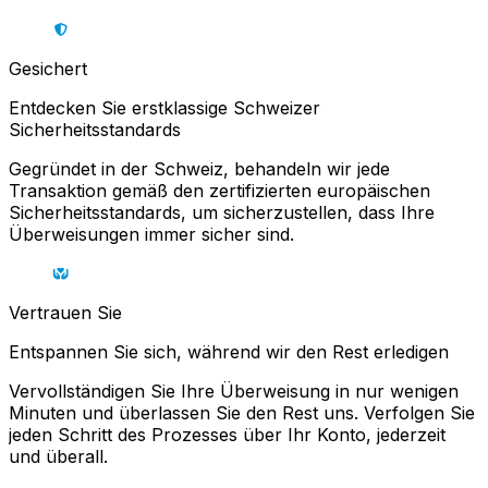
Gesichert
Entdecken Sie erstklassige Schweizer
Sicherheitsstandards
Gegründet in der Schweiz, behandeln wir jede
Transaktion gemäß den zertifizierten europäischen
Sicherheitsstandards, um sicherzustellen, dass Ihre
Überweisungen immer sicher sind.
Vertrauen Sie
Entspannen Sie sich, während wir den Rest erledigen
Vervollständigen Sie Ihre Überweisung in nur wenigen
Minuten und überlassen Sie den Rest uns. Verfolgen Sie
jeden Schritt des Prozesses über Ihr Konto, jederzeit
und überall.