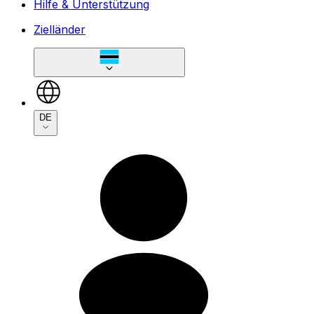
Hilfe & Unterstützung
Zielländer
DE