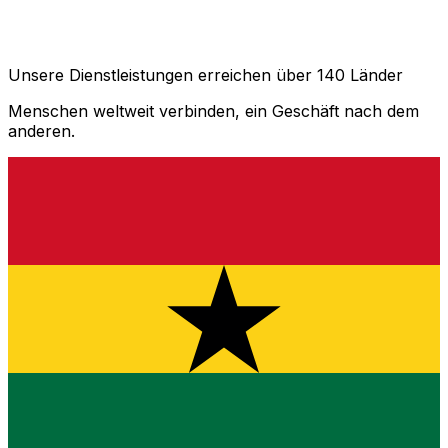
Unsere Dienstleistungen erreichen über 140 Länder
Menschen weltweit verbinden, ein Geschäft nach dem
anderen.