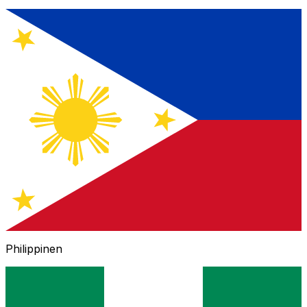
Philippinen