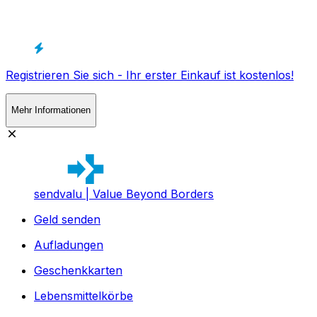
Registrieren Sie sich - Ihr erster Einkauf ist kostenlos!
Mehr Informationen
sendvalu | Value Beyond Borders
Geld senden
Aufladungen
Geschenkkarten
Lebensmittelkörbe