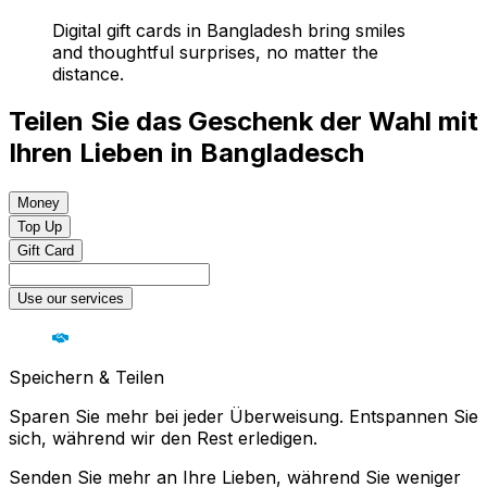
Digital gift cards in Bangladesh bring smiles
and thoughtful surprises, no matter the
distance.
Teilen Sie das Geschenk der Wahl mit
Ihren Lieben in Bangladesch
Money
Top Up
Gift Card
Use our services
Speichern & Teilen
Sparen Sie mehr bei jeder Überweisung. Entspannen Sie
sich, während wir den Rest erledigen.
Senden Sie mehr an Ihre Lieben, während Sie weniger