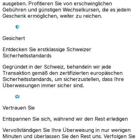
ausgeben. Profitieren Sie von erschwinglichen
Gebühren und günstigen Wechselkursen, die es jedem
Geschenk ermöglichen, weiter zu reichen.
Gesichert
Entdecken Sie erstklassige Schweizer
Sicherheitsstandards
Gegründet in der Schweiz, behandeln wir jede
Transaktion gemäß den zertifizierten europäischen
Sicherheitsstandards, um sicherzustellen, dass Ihre
Überweisungen immer sicher sind.
Vertrauen Sie
Entspannen Sie sich, während wir den Rest erledigen
Vervollständigen Sie Ihre Überweisung in nur wenigen
Minuten und überlassen Sie den Rest uns. Verfolgen Sie