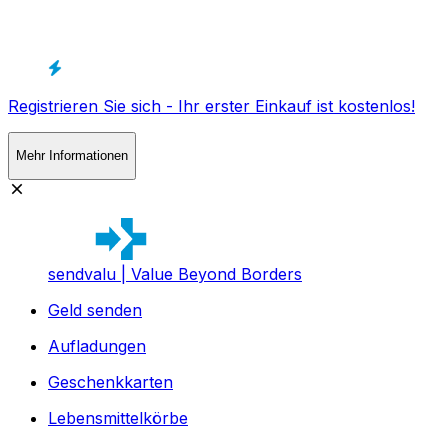
Registrieren Sie sich - Ihr erster Einkauf ist kostenlos!
Mehr Informationen
sendvalu | Value Beyond Borders
Geld senden
Aufladungen
Geschenkkarten
Lebensmittelkörbe