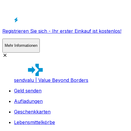
Registrieren Sie sich - Ihr erster Einkauf ist kostenlos!
Mehr Informationen
sendvalu | Value Beyond Borders
Geld senden
Aufladungen
Geschenkkarten
Lebensmittelkörbe