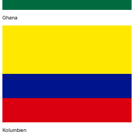
Ghana
Kolumbien