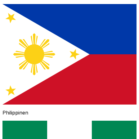
Philippinen