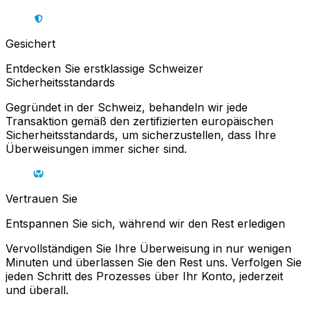
Gesichert
Entdecken Sie erstklassige Schweizer
Sicherheitsstandards
Gegründet in der Schweiz, behandeln wir jede
Transaktion gemäß den zertifizierten europäischen
Sicherheitsstandards, um sicherzustellen, dass Ihre
Überweisungen immer sicher sind.
Vertrauen Sie
Entspannen Sie sich, während wir den Rest erledigen
Vervollständigen Sie Ihre Überweisung in nur wenigen
Minuten und überlassen Sie den Rest uns. Verfolgen Sie
jeden Schritt des Prozesses über Ihr Konto, jederzeit
und überall.