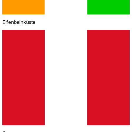
Elfenbeinküste