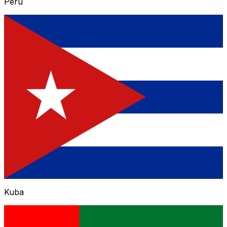
Peru
Kuba