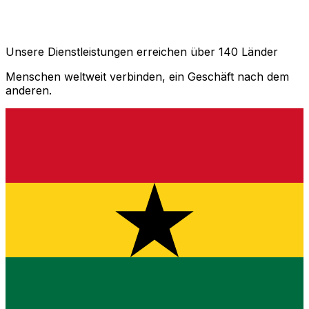
Unsere Dienstleistungen erreichen über 140 Länder
Menschen weltweit verbinden, ein Geschäft nach dem
anderen.