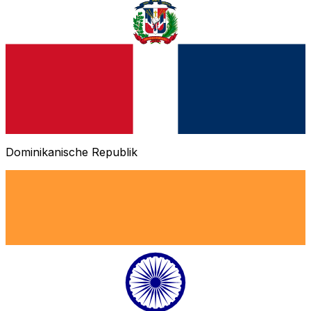
Dominikanische Republik