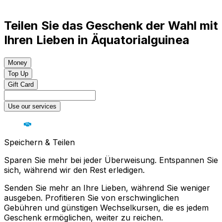
Teilen Sie das Geschenk der Wahl mit
Ihren Lieben in Äquatorialguinea
Money
Top Up
Gift Card
Use our services
Speichern & Teilen
Sparen Sie mehr bei jeder Überweisung. Entspannen Sie
sich, während wir den Rest erledigen.
Senden Sie mehr an Ihre Lieben, während Sie weniger
ausgeben. Profitieren Sie von erschwinglichen
Gebühren und günstigen Wechselkursen, die es jedem
Geschenk ermöglichen, weiter zu reichen.