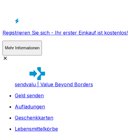
Registrieren Sie sich - Ihr erster Einkauf ist kostenlos!
Mehr Informationen
sendvalu | Value Beyond Borders
Geld senden
Aufladungen
Geschenkkarten
Lebensmittelkörbe