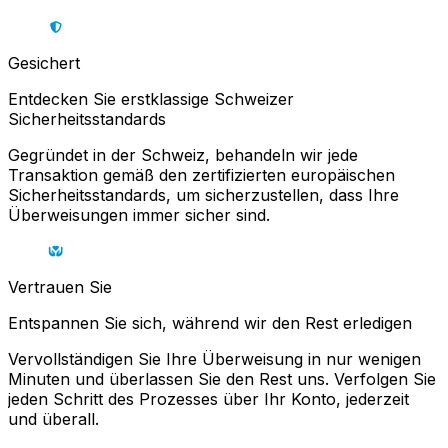
Gesichert
Entdecken Sie erstklassige Schweizer
Sicherheitsstandards
Gegründet in der Schweiz, behandeln wir jede
Transaktion gemäß den zertifizierten europäischen
Sicherheitsstandards, um sicherzustellen, dass Ihre
Überweisungen immer sicher sind.
Vertrauen Sie
Entspannen Sie sich, während wir den Rest erledigen
Vervollständigen Sie Ihre Überweisung in nur wenigen
Minuten und überlassen Sie den Rest uns. Verfolgen Sie
jeden Schritt des Prozesses über Ihr Konto, jederzeit
und überall.