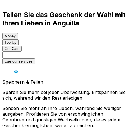
Teilen Sie das Geschenk der Wahl mit
Ihren Lieben in Anguilla
Money
Top Up
Gift Card
Use our services
Speichern & Teilen
Sparen Sie mehr bei jeder Überweisung. Entspannen Sie
sich, während wir den Rest erledigen.
Senden Sie mehr an Ihre Lieben, während Sie weniger
ausgeben. Profitieren Sie von erschwinglichen
Gebühren und günstigen Wechselkursen, die es jedem
Geschenk ermöglichen, weiter zu reichen.