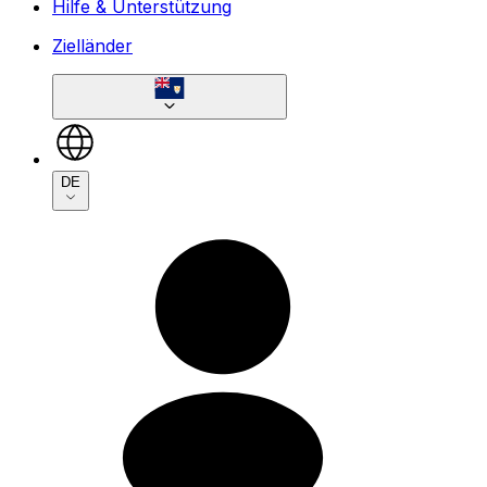
Hilfe & Unterstützung
Zielländer
DE