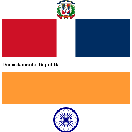
Dominikanische Republik