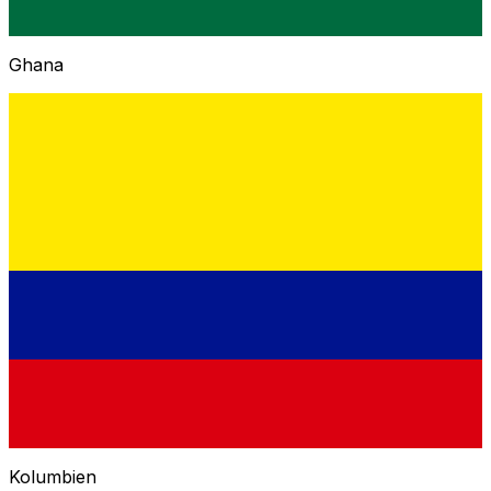
Ghana
Kolumbien