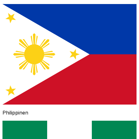
Philippinen