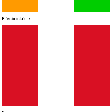
Elfenbeinküste