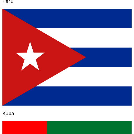
Peru
Kuba