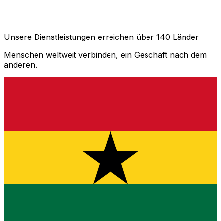
Unsere Dienstleistungen erreichen über 140 Länder
Menschen weltweit verbinden, ein Geschäft nach dem
anderen.